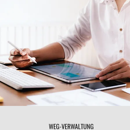
WEG-VERWALTUNG