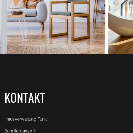
KONTAKT
Hausverwaltung Funk
Schollergasse 1