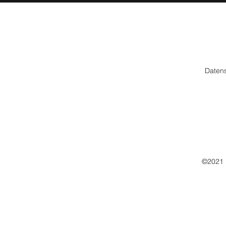
Daten
©2021 