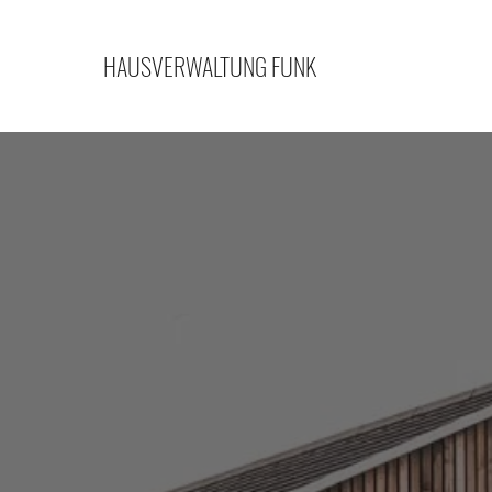
HAUSVERWALTUNG FUNK