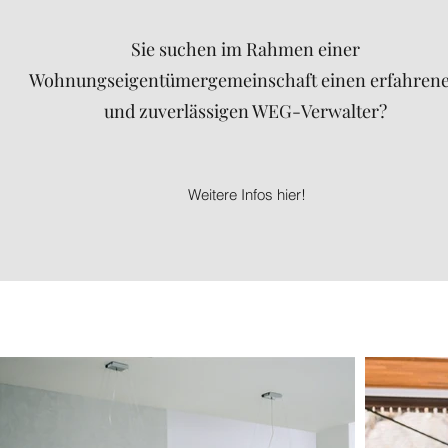
Sie suchen im Rahmen einer
Wohnungseigentümergemeinschaft einen erfahren
und zuverlässigen WEG-Verwalter?
Weitere Infos hier!