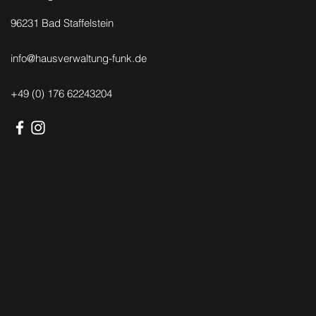
96231 Bad Staffelstein
info@hausverwaltung-funk.de
+49 (0) 176 62243204