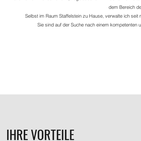
dem Bereich de
Selbst im Raum Staffelstein zu Hause, verwalte ich seit
Sie sind auf der Suche nach einem kompetenten u
IHRE VORTEILE